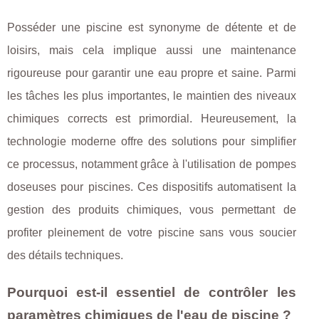
Posséder une piscine est synonyme de détente et de
loisirs, mais cela implique aussi une maintenance
rigoureuse pour garantir une eau propre et saine. Parmi
les tâches les plus importantes, le maintien des niveaux
chimiques corrects est primordial. Heureusement, la
technologie moderne offre des solutions pour simplifier
ce processus, notamment grâce à l'utilisation de pompes
doseuses pour piscines. Ces dispositifs automatisent la
gestion des produits chimiques, vous permettant de
profiter pleinement de votre piscine sans vous soucier
des détails techniques.
Pourquoi est-il essentiel de contrôler les
paramètres chimiques de l'eau de piscine ?