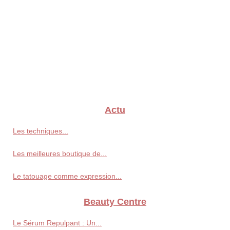
Actu
Les techniques...
Les meilleures boutique de...
Le tatouage comme expression...
Beauty Centre
Le Sérum Repulpant : Un...