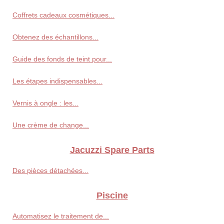
Coffrets cadeaux cosmétiques...
Obtenez des échantillons...
Guide des fonds de teint pour...
Les étapes indispensables...
Vernis à ongle : les...
Une crème de change...
Jacuzzi Spare Parts
Des pièces détachées...
Piscine
Automatisez le traitement de...