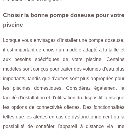
Choisir la bonne pompe doseuse pour votre
piscine
Lorsque vous envisagez d'installer une pompe doseuse,
il est important de choisir un modèle adapté à la taille et
aux besoins spécifiques de votre piscine. Certains
modèles sont conçus pour traiter des volumes d'eau plus
importants, tandis que d'autres sont plus appropriés pour
les piscines domestiques. Considérez également la
facilité d'installation et d'utilisation du dispositif, ainsi que
les options de connectivité offertes. Des fonctionnalités
telles que les alertes en cas de dysfonctionnement ou la
possibilité de contrôler l'appareil à distance via une