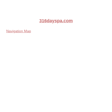
316dayspa.com
Navigation Map