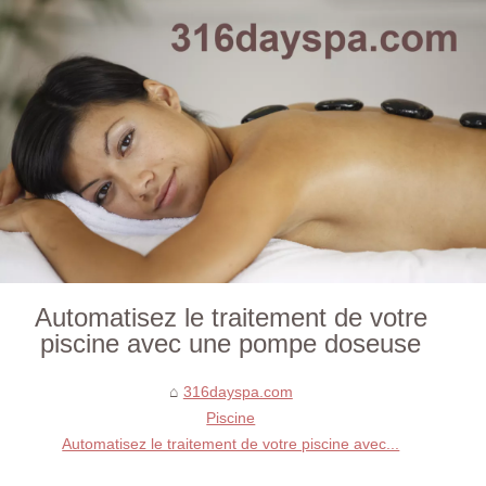
Automatisez le traitement de votre
piscine avec une pompe doseuse
316dayspa.com
Piscine
Automatisez le traitement de votre piscine avec...