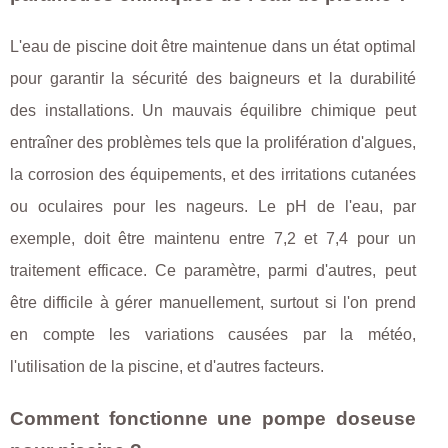
L'eau de piscine doit être maintenue dans un état optimal
pour garantir la sécurité des baigneurs et la durabilité
des installations. Un mauvais équilibre chimique peut
entraîner des problèmes tels que la prolifération d'algues,
la corrosion des équipements, et des irritations cutanées
ou oculaires pour les nageurs. Le pH de l'eau, par
exemple, doit être maintenu entre 7,2 et 7,4 pour un
traitement efficace. Ce paramètre, parmi d'autres, peut
être difficile à gérer manuellement, surtout si l'on prend
en compte les variations causées par la météo,
l'utilisation de la piscine, et d'autres facteurs.
Comment fonctionne une pompe doseuse