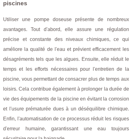
piscines
Utiliser une pompe doseuse présente de nombreux
avantages. Tout d'abord, elle assure une régulation
précise et constante des niveaux chimiques, ce qui
améliore la qualité de l'eau et prévient efficacement les
désagréments tels que les algues. Ensuite, elle réduit le
temps et les efforts nécessaires pour l'entretien de la
piscine, vous permettant de consacrer plus de temps aux
loisirs. Cela contribue également à prolonger la durée de
vie des équipements de la piscine en évitant la corrosion
et l'usure prématurée dues à un déséquilibre chimique.
Enfin, l'automatisation de ce processus réduit les risques
d'erreur humaine, garantissant une eau toujours
sécuritaire pour la baignade.