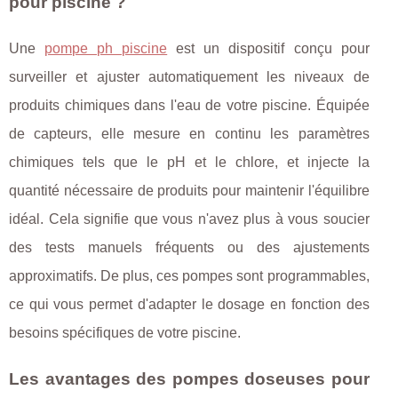
pour piscine ?
Une
pompe ph piscine
est un dispositif conçu pour
surveiller et ajuster automatiquement les niveaux de
produits chimiques dans l'eau de votre piscine. Équipée
de capteurs, elle mesure en continu les paramètres
chimiques tels que le pH et le chlore, et injecte la
quantité nécessaire de produits pour maintenir l'équilibre
idéal. Cela signifie que vous n'avez plus à vous soucier
des tests manuels fréquents ou des ajustements
approximatifs. De plus, ces pompes sont programmables,
ce qui vous permet d'adapter le dosage en fonction des
besoins spécifiques de votre piscine.
Les avantages des pompes doseuses pour