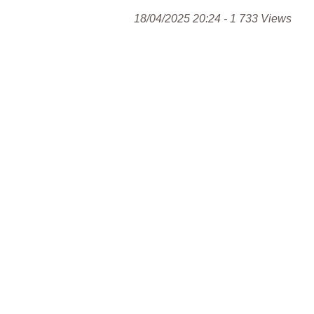
18/04/2025 20:24 - 1 733 Views