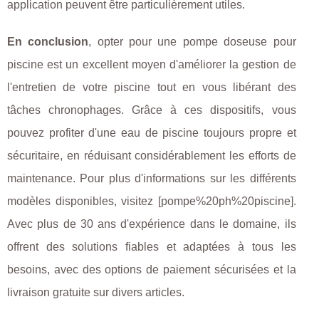
application peuvent être particulièrement utiles.
En conclusion
, opter pour une pompe doseuse pour
piscine est un excellent moyen d'améliorer la gestion de
l'entretien de votre piscine tout en vous libérant des
tâches chronophages. Grâce à ces dispositifs, vous
pouvez profiter d'une eau de piscine toujours propre et
sécuritaire, en réduisant considérablement les efforts de
maintenance. Pour plus d'informations sur les différents
modèles disponibles, visitez [pompe%20ph%20piscine].
Avec plus de 30 ans d'expérience dans le domaine, ils
offrent des solutions fiables et adaptées à tous les
besoins, avec des options de paiement sécurisées et la
livraison gratuite sur divers articles.