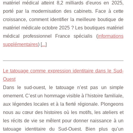
matériel médical atteint 8,2 milliards d'euros en 2025,
porté par la modernisation des cabinets. Face à cette
croissance, comment identifier la meilleure boutique de
matériel médicale octobre 2025 ? Les boutiques matériel
médical professionnel France spécialis (
informations
supplémentaires
) [
...
]
Le tatouage comme expression identitaire dans le Sud-
Ouest
Dans le sud-ouest, le tatouage n’est pas un simple
ornement. C’est un hommage visible à l’histoire familiale,
aux légendes locales et à la fierté régionale. Plongeons
nous au cœur des histoires où les motifs, les ateliers et
les récits de vie se mêlent pour donner naissance à un
tatouage identitaire du Sud-Ouest. Bien plus qu’un