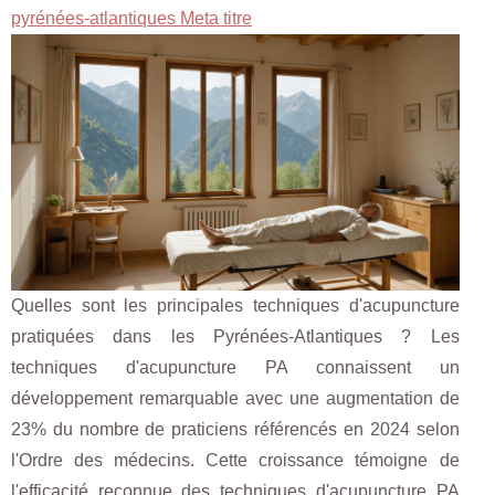
pyrénées-atlantiques Meta titre
Quelles sont les principales techniques d'acupuncture
pratiquées dans les Pyrénées-Atlantiques ? Les
techniques d'acupuncture PA connaissent un
développement remarquable avec une augmentation de
23% du nombre de praticiens référencés en 2024 selon
l'Ordre des médecins. Cette croissance témoigne de
l'efficacité reconnue des techniques d'acupuncture PA