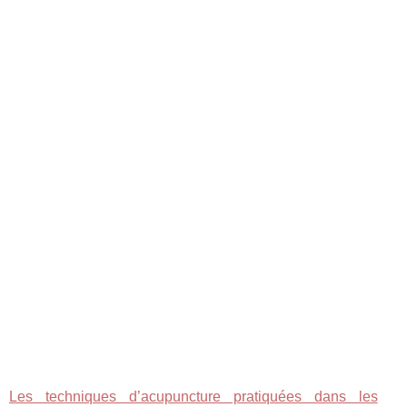
Les techniques d’acupuncture pratiquées dans les