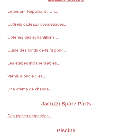
Le Sérum Repulpant : Un...
Coffrets cadeaux cosmétiques...
Obtenez des échantillons...
Guide des fonds de teint pour...
Les étapes indispensables...
Vernis à ongle : les...
Une crème de change...
Jacuzzi Spare Parts
Des pièces détachées...
Piscine