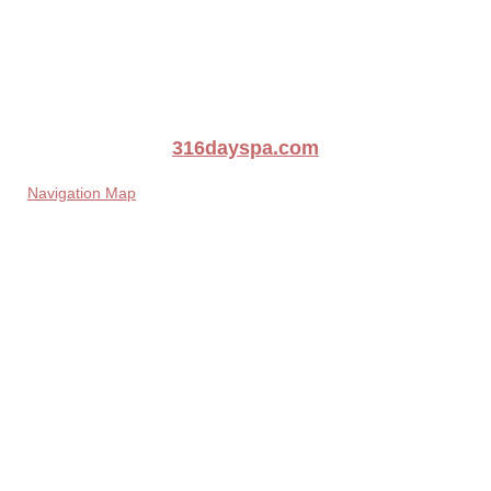
316dayspa.com
Navigation Map