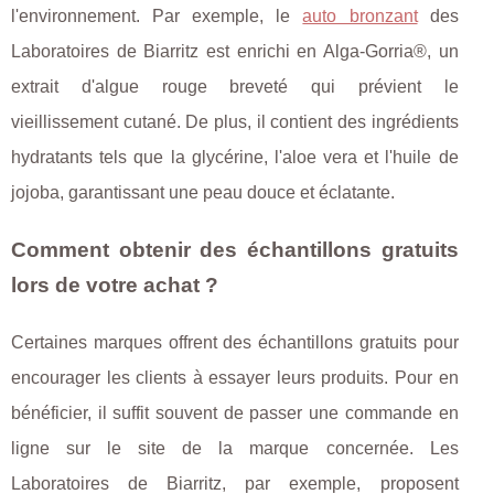
l'environnement. Par exemple, le
auto bronzant
des
Laboratoires de Biarritz est enrichi en Alga-Gorria®, un
extrait d'algue rouge breveté qui prévient le
vieillissement cutané. De plus, il contient des ingrédients
hydratants tels que la glycérine, l'aloe vera et l'huile de
jojoba, garantissant une peau douce et éclatante.
Comment obtenir des échantillons gratuits
lors de votre achat ?
Certaines marques offrent des échantillons gratuits pour
encourager les clients à essayer leurs produits. Pour en
bénéficier, il suffit souvent de passer une commande en
ligne sur le site de la marque concernée. Les
Laboratoires de Biarritz, par exemple, proposent