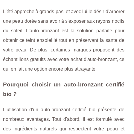
L'été approche à grands pas, et avec lui le désir d'arborer
une peau dorée sans avoir à s'exposer aux rayons nocifs
du soleil. L'auto-bronzant est la solution parfaite pour
obtenir ce teint ensoleillé tout en préservant la santé de
votre peau. De plus, certaines marques proposent des
échantillons gratuits avec votre achat d'auto-bronzant, ce
qui en fait une option encore plus attrayante.
Pourquoi choisir un auto-bronzant certifié
bio ?
L'utilisation d'un auto-bronzant certifié bio présente de
nombreux avantages. Tout d'abord, il est formulé avec
des ingrédients naturels qui respectent votre peau et