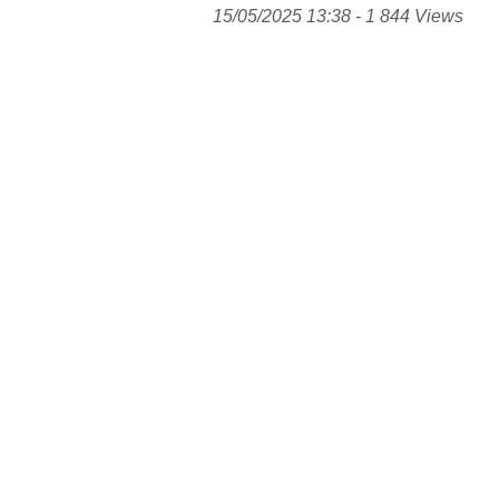
15/05/2025 13:38 - 1 844 Views