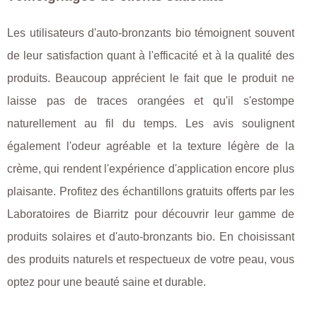
Les utilisateurs d'auto-bronzants bio témoignent souvent
de leur satisfaction quant à l'efficacité et à la qualité des
produits. Beaucoup apprécient le fait que le produit ne
laisse pas de traces orangées et qu'il s'estompe
naturellement au fil du temps. Les avis soulignent
également l'odeur agréable et la texture légère de la
crème, qui rendent l'expérience d'application encore plus
plaisante. Profitez des échantillons gratuits offerts par les
Laboratoires de Biarritz pour découvrir leur gamme de
produits solaires et d'auto-bronzants bio. En choisissant
des produits naturels et respectueux de votre peau, vous
optez pour une beauté saine et durable.