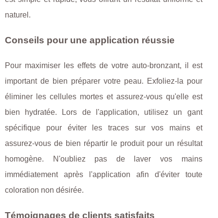
naturel.
Conseils pour une application réussie
Pour maximiser les effets de votre auto-bronzant, il est
important de bien préparer votre peau. Exfoliez-la pour
éliminer les cellules mortes et assurez-vous qu'elle est
bien hydratée. Lors de l'application, utilisez un gant
spécifique pour éviter les traces sur vos mains et
assurez-vous de bien répartir le produit pour un résultat
homogène. N'oubliez pas de laver vos mains
immédiatement après l'application afin d'éviter toute
coloration non désirée.
Témoignages de clients satisfaits