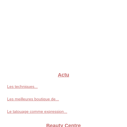
Actu
Les techniques...
Les meilleures boutique de...
Le tatouage comme expression...
Beauty Centre