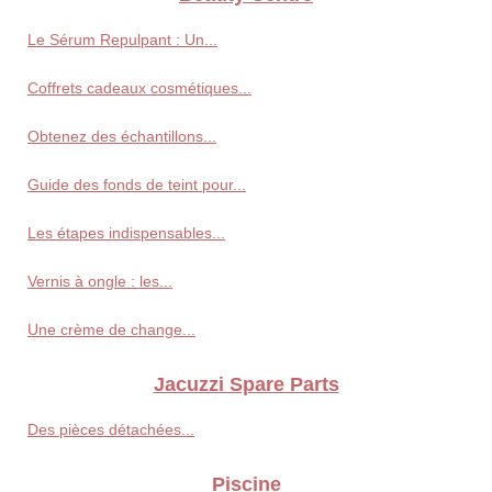
Le Sérum Repulpant : Un...
Coffrets cadeaux cosmétiques...
Obtenez des échantillons...
Guide des fonds de teint pour...
Les étapes indispensables...
Vernis à ongle : les...
Une crème de change...
Jacuzzi Spare Parts
Des pièces détachées...
Piscine