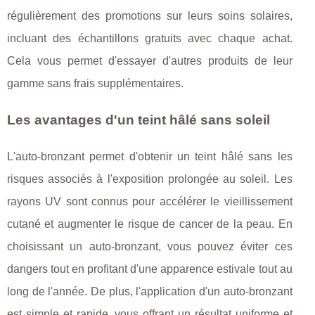
régulièrement des promotions sur leurs soins solaires,
incluant des échantillons gratuits avec chaque achat.
Cela vous permet d'essayer d'autres produits de leur
gamme sans frais supplémentaires.
Les avantages d'un teint hâlé sans soleil
L'auto-bronzant permet d'obtenir un teint hâlé sans les
risques associés à l'exposition prolongée au soleil. Les
rayons UV sont connus pour accélérer le vieillissement
cutané et augmenter le risque de cancer de la peau. En
choisissant un auto-bronzant, vous pouvez éviter ces
dangers tout en profitant d'une apparence estivale tout au
long de l'année. De plus, l'application d'un auto-bronzant
est simple et rapide, vous offrant un résultat uniforme et